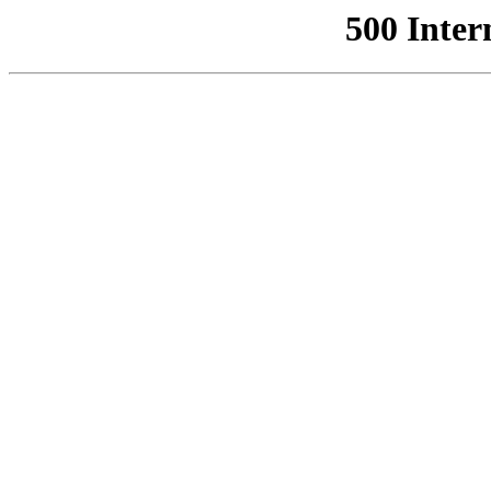
500 Inter